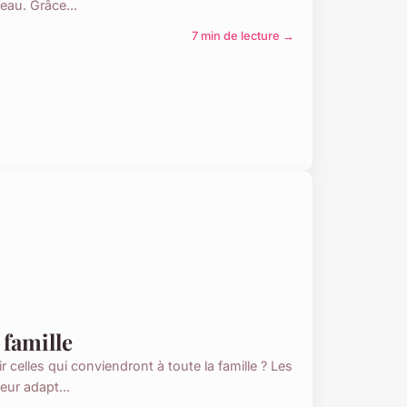
eau. Grâce...
7 min de lecture →
 famille
celles qui conviendront à toute la famille ? Les
eur adapt...