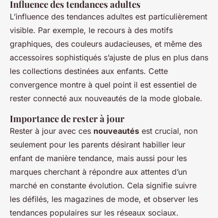
Influence des tendances adultes
L’influence des tendances adultes est particulièrement
visible. Par exemple, le recours à des motifs
graphiques, des couleurs audacieuses, et même des
accessoires sophistiqués s’ajuste de plus en plus dans
les collections destinées aux enfants. Cette
convergence montre à quel point il est essentiel de
rester connecté aux nouveautés de la mode globale.
Importance de rester à jour
Rester à jour avec ces
nouveautés
est crucial, non
seulement pour les parents désirant habiller leur
enfant de manière tendance, mais aussi pour les
marques cherchant à répondre aux attentes d’un
marché en constante évolution. Cela signifie suivre
les défilés, les magazines de mode, et observer les
tendances populaires sur les réseaux sociaux.