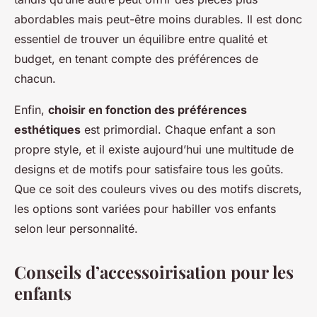
abordables mais peut-être moins durables. Il est donc
essentiel de trouver un équilibre entre qualité et
budget, en tenant compte des préférences de
chacun.
Enfin,
choisir en fonction des préférences
esthétiques
est primordial. Chaque enfant a son
propre style, et il existe aujourd’hui une multitude de
designs et de motifs pour satisfaire tous les goûts.
Que ce soit des couleurs vives ou des motifs discrets,
les options sont variées pour habiller vos enfants
selon leur personnalité.
Conseils d’accessoirisation pour les
enfants