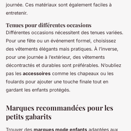
journée. Ces matériaux sont également faciles à
entretenir.
Tenues pour différentes occasions
Différentes occasions nécessitent des tenues variées.
Pour une fête ou un événement formel, choisissez
des vêtements élégants mais pratiques. À l’inverse,
pour une journée à l’extérieur, des vêtements
décontractés et durables sont préférables. N’oubliez
pas les
accessoires
comme les chapeaux ou les
foulards pour ajouter une touche finale tout en
gardant les enfants protégés.
Marques recommandées pour les
petits gabarits
Trouver des
marques mode enfants
adaptées aux