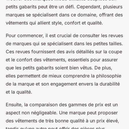
petits gabarits peut être un défi. Cependant, plusieurs
marques se spécialisent dans ce domaine, offrant des
vêtements qui allient style, confort et qualité.
Pour commencer, il est crucial de consulter les revues
de marques qui se spécialisent dans les petites tailles.
Ces revues fournissent des avis détaillés sur la coupe
et le confort des vêtements, essentiels pour assurer
que les petits gabarits soient bien vêtus. De plus,
elles permettent de mieux comprendre la philosophie
de la marque et son engagement envers la durabilité
et la qualité.
Ensuite, la comparaison des gammes de prix est un
aspect non négligeable. Une marque peut proposer
des vêtements de très bonne qualité à un prix élevé,
tandis qu’une autre peut offrir des pièces plus