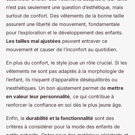
n’est pas seulement une question d’esthétique, mais
surtout de confort. Des vêtements de la bonne taille
assurent une liberté de mouvement, fondamentale
pour l’exploration et le développement des enfants.
Les tailles mal ajustées
peuvent entraver ce
mouvement et causer de l’inconfort au quotidien.
En plus du confort, le style joue un rôle crucial. Si les
vêtements ne sont pas adaptés à la morphologie de
l’enfant, ils risquent d’apparaître déséquilibrés ou
inesthétiques. Un bon ajustement permet de
mettre
en valeur leur personnalité
, ce qui contribue à
renforcer la confiance en soi dès le plus jeune âge.
Enfin, la
durabilité et la fonctionnalité
sont des
critères à considérer pour la mode des enfants de