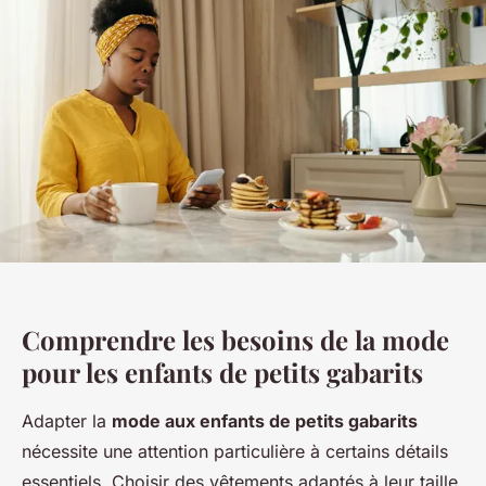
Comprendre les besoins de la mode
pour les enfants de petits gabarits
Adapter la
mode aux enfants de petits gabarits
nécessite une attention particulière à certains détails
essentiels. Choisir des vêtements adaptés à leur taille