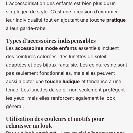
L’accessoirisation des enfants est bien plus qu’un
simple jeu de style. C’est une occasion d’exprimer
leur individualité tout en ajoutant une touche
pratique
à leur garde-robe.
Types d’accessoires indispensables
Les
accessoires mode enfants
essentiels incluent
des ceintures colorées, des lunettes de soleil
adaptées et des bijoux fantaisie. Les ceintures ne sont
pas seulement fonctionnelles, mais elles peuvent
aussi ajouter une
touche ludique
et tendance à une
tenue. Les lunettes de soleil non seulement protègent
les yeux, mais elles renforcent également le look
général.
Utilisation des couleurs et motifs pour
rehausser un look