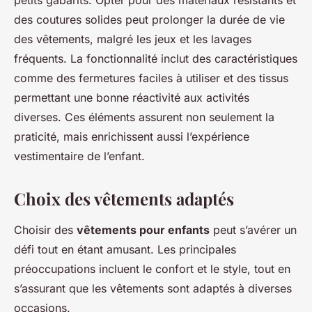
petits gabarits. Opter pour des matériaux résistants et
des coutures solides peut prolonger la durée de vie
des vêtements, malgré les jeux et les lavages
fréquents. La fonctionnalité inclut des caractéristiques
comme des fermetures faciles à utiliser et des tissus
permettant une bonne réactivité aux activités
diverses. Ces éléments assurent non seulement la
praticité, mais enrichissent aussi l’expérience
vestimentaire de l’enfant.
Choix des vêtements adaptés
Choisir des
vêtements pour enfants
peut s’avérer un
défi tout en étant amusant. Les principales
préoccupations incluent le confort et le style, tout en
s’assurant que les vêtements sont adaptés à diverses
occasions.