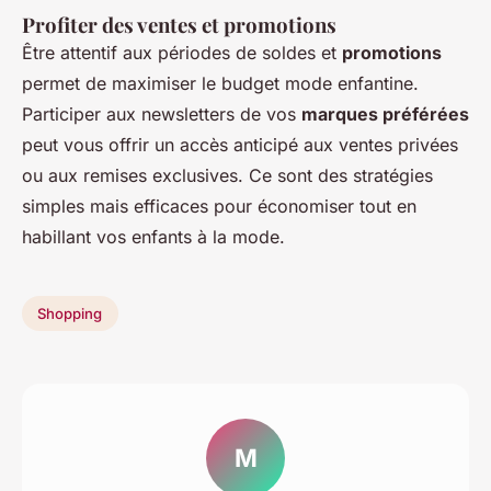
Profiter des ventes et promotions
Être attentif aux périodes de soldes et
promotions
permet de maximiser le budget mode enfantine.
Participer aux newsletters de vos
marques préférées
peut vous offrir un accès anticipé aux ventes privées
ou aux remises exclusives. Ce sont des stratégies
simples mais efficaces pour économiser tout en
habillant vos enfants à la mode.
Shopping
M