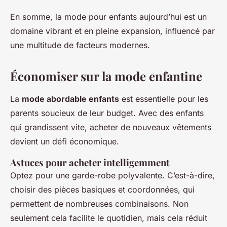
En somme, la mode pour enfants aujourd’hui est un
domaine vibrant et en pleine expansion, influencé par
une multitude de facteurs modernes.
Économiser sur la mode enfantine
La
mode abordable enfants
est essentielle pour les
parents soucieux de leur budget. Avec des enfants
qui grandissent vite, acheter de nouveaux vêtements
devient un défi économique.
Astuces pour acheter intelligemment
Optez pour une garde-robe polyvalente. C’est-à-dire,
choisir des pièces basiques et coordonnées, qui
permettent de nombreuses combinaisons. Non
seulement cela facilite le quotidien, mais cela réduit