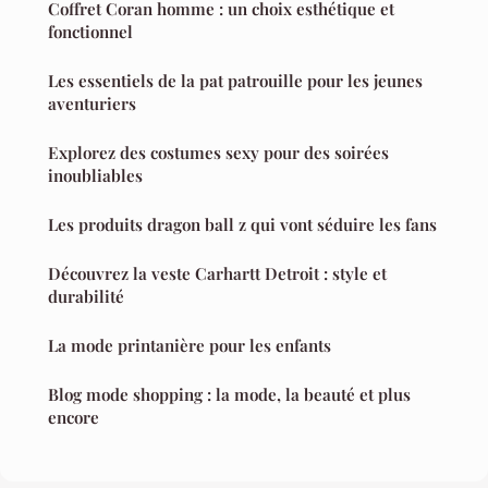
Coffret Coran homme : un choix esthétique et
fonctionnel
Les essentiels de la pat patrouille pour les jeunes
aventuriers
Explorez des costumes sexy pour des soirées
inoubliables
Les produits dragon ball z qui vont séduire les fans
Découvrez la veste Carhartt Detroit : style et
durabilité
La mode printanière pour les enfants
Blog mode shopping : la mode, la beauté et plus
encore