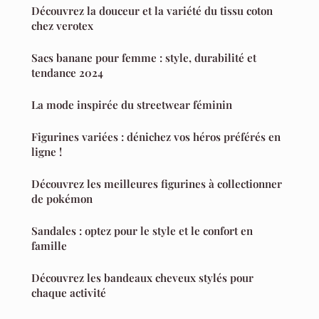
Découvrez la douceur et la variété du tissu coton
chez verotex
Sacs banane pour femme : style, durabilité et
tendance 2024
La mode inspirée du streetwear féminin
Figurines variées : dénichez vos héros préférés en
ligne !
Découvrez les meilleures figurines à collectionner
de pokémon
Sandales : optez pour le style et le confort en
famille
Découvrez les bandeaux cheveux stylés pour
chaque activité