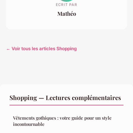
ECRIT PAR
Mathéo
← Voir tous les articles Shopping
Shopping — Lectures complémentaires
Vêtements gothiques : votre guide pour un style
incontournable