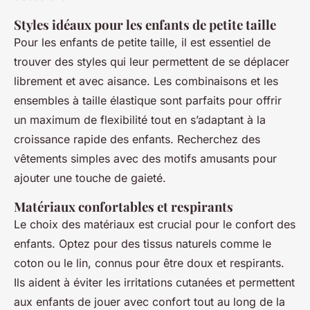
Styles idéaux pour les enfants de petite taille
Pour les enfants de petite taille, il est essentiel de
trouver des styles qui leur permettent de se déplacer
librement et avec aisance. Les combinaisons et les
ensembles à taille élastique sont parfaits pour offrir
un maximum de flexibilité tout en s’adaptant à la
croissance rapide des enfants. Recherchez des
vêtements simples avec des motifs amusants pour
ajouter une touche de gaieté.
Matériaux confortables et respirants
Le choix des matériaux est crucial pour le confort des
enfants. Optez pour des tissus naturels comme le
coton ou le lin, connus pour être doux et respirants.
Ils aident à éviter les irritations cutanées et permettent
aux enfants de jouer avec confort tout au long de la