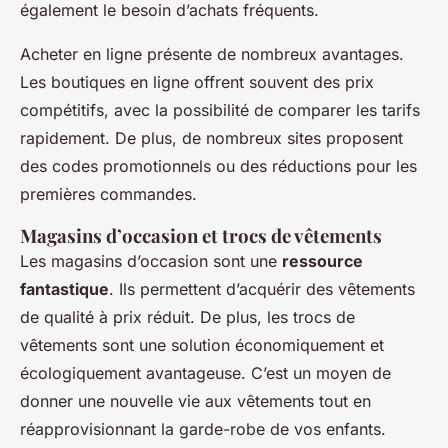
également le besoin d’achats fréquents.
Acheter en ligne présente de nombreux avantages.
Les boutiques en ligne offrent souvent des prix
compétitifs, avec la possibilité de comparer les tarifs
rapidement. De plus, de nombreux sites proposent
des codes promotionnels ou des réductions pour les
premières commandes.
Magasins d’occasion et trocs de vêtements
Les magasins d’occasion sont une
ressource
fantastique
. Ils permettent d’acquérir des vêtements
de qualité à prix réduit. De plus, les trocs de
vêtements sont une solution économiquement et
écologiquement avantageuse. C’est un moyen de
donner une nouvelle vie aux vêtements tout en
réapprovisionnant la garde-robe de vos enfants.