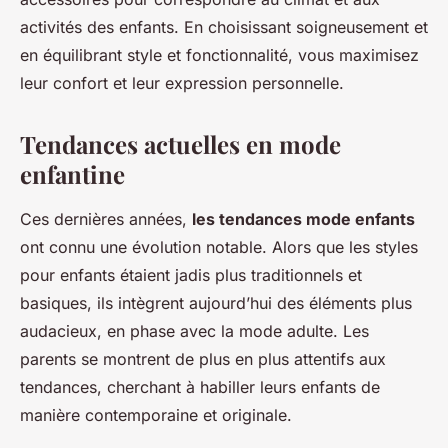
activités des enfants. En choisissant soigneusement et
en équilibrant style et fonctionnalité, vous maximisez
leur confort et leur expression personnelle.
Tendances actuelles en mode
enfantine
Ces dernières années,
les tendances mode enfants
ont connu une évolution notable. Alors que les styles
pour enfants étaient jadis plus traditionnels et
basiques, ils intègrent aujourd’hui des éléments plus
audacieux, en phase avec la mode adulte. Les
parents se montrent de plus en plus attentifs aux
tendances, cherchant à habiller leurs enfants de
manière contemporaine et originale.